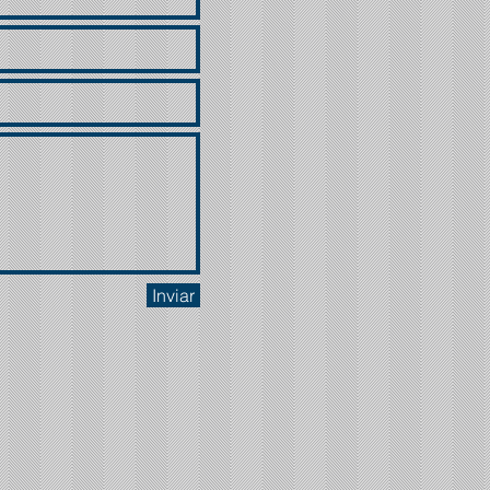
Inviar