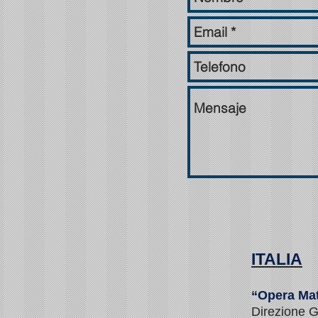
ITALIA
“Opera Ma
Direzione 