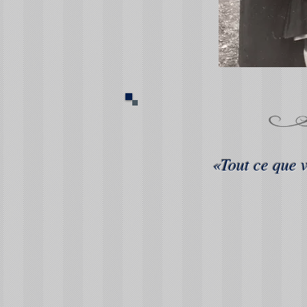
«Tout ce que v