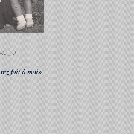
rez fait à moi»