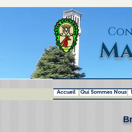
Con
Ma
Accueil
Qui Sommes Nous
Br