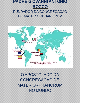
PADRE GIOVANNI ANTONIO
ROCCO
FUNDADOR DA CONGREGAÇÃO
DE M
ATER ORPHANORUM
O APOSTOLADO DA
CONGREGAÇÃO DE
MATER ORPHANORUM
NO MUNDO