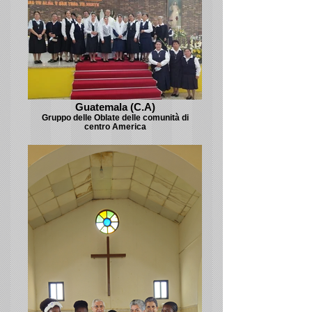
Guatemala (C.A)
Gruppo delle Oblate delle comunità di
centro America