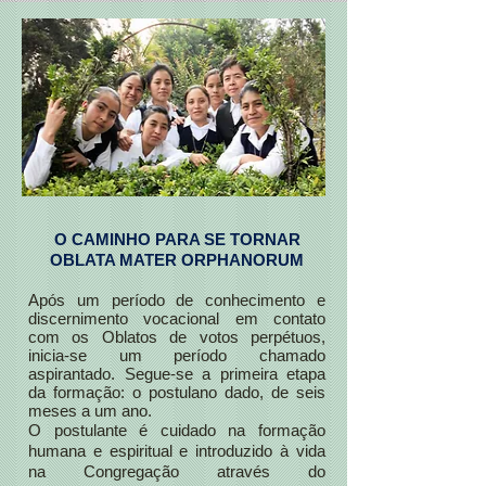
O CAMINHO PARA SE TORNAR
OBLATA MATER ORPHANORUM
Após um período de conhecimento e
discernimento vocacional em contato
com os Oblatos de votos perpétuos,
inicia-se um período chamado
aspirantado. Segue-se a primeira etapa
da formação: o postulano dado, de seis
meses a um ano.
O postulante é cuidado na formação
humana e espiritual e introduzido à vida
na Congregação através do