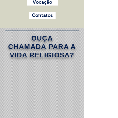
Vocação
Contatos
OUÇA
CHAMADA
PARA A
VIDA RELIGIOSA?