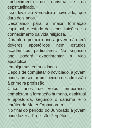
conhecimento do carisma e da
espiritualidade.
Isso leva ao verdadeiro noviciado, que
dura dois anos.
Desafiando para a maior formação
espiritual, o estudo das constituições e o
conhecimento da vida religiosa.
Durante o primeiro ano a jovem não terá
deveres apostólicos nem estudos
académicos particulares. No segundo
ano poderá experimentar a vida
apostólica
em algumas comunidades.
Depois de completar o noviciado, a jovem
pode apresentar um pedido de admissão
à primeira profissão.
Cinco anos de votos temporários
completam a formação humana, espiritual
e apostólica, segundo o carisma e o
caráter da Mater Orphanorum.
No final do período do Juniorado a jovem
pode fazer a Profissão
Perpétuo.