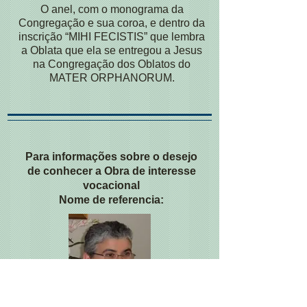
O anel, com o monograma da
Congregação e sua coroa, e dentro da
inscrição “MIHI FECISTIS” que lembra
a Oblata que ela se entregou a Jesus
na Congregação dos Oblatos do
MATER ORPHANORUM.
Para informações sobre o desejo
de conhecer a Obra de interesse
vocacional
Nome de referencia: