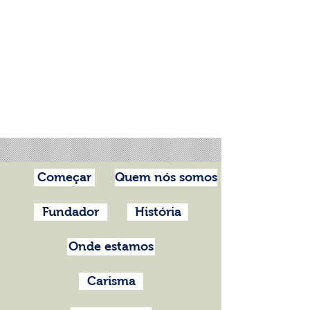
Começar
Quem nós somos
Fundador
História
Onde estamos
Carisma