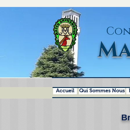
Con
Ma
Accueil
Qui Sommes Nous
Br