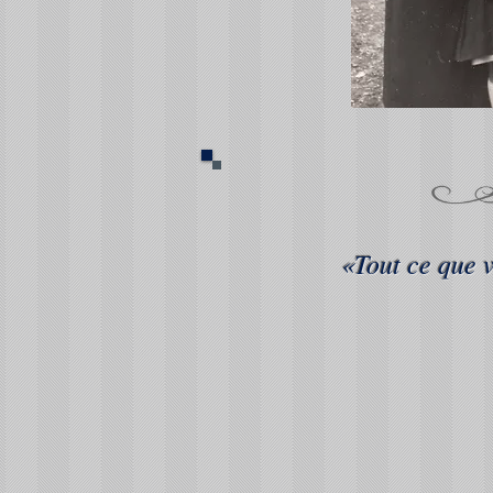
«Tout ce que v