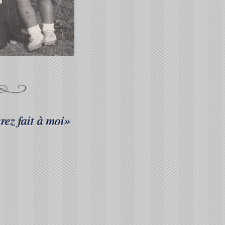
rez fait à moi»