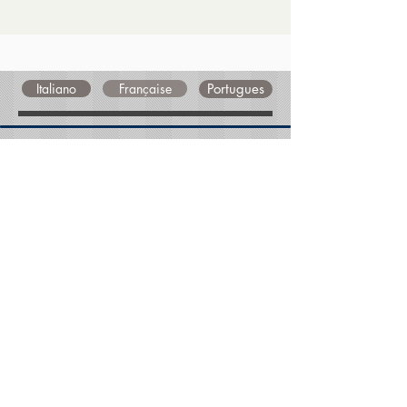
Italiano
Française
Portugues