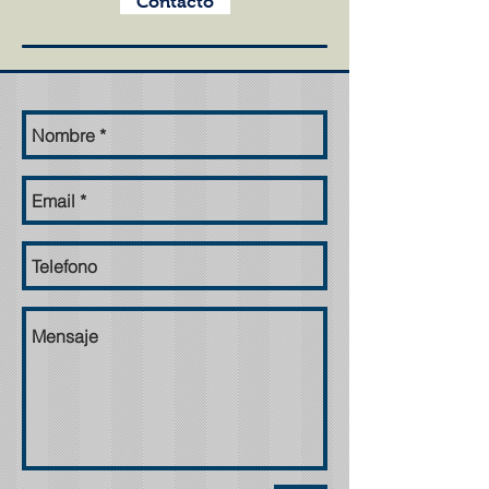
Contacto