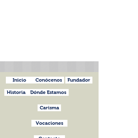
Inicio
Conócenos
Fundador
Historia
Dónde Estamos
Carisma
Vocaciones